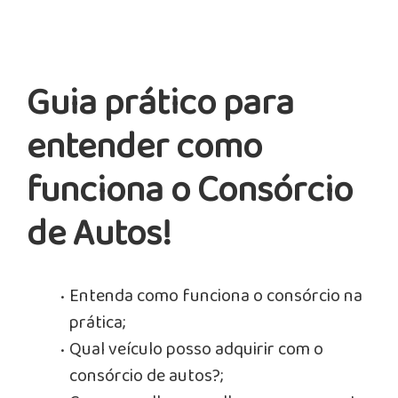
Guia prático para
entender como
funciona o Consórcio
de Autos!
Entenda como funciona o consórcio na
prática;
Qual veículo posso adquirir com o
consórcio de autos?;